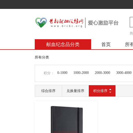
献血纪念品分类
首页
所
所有分类
0-1000
1000-2000
2000-3000
3000-4000
积分：
综合排序
兑换量排序
积分排序