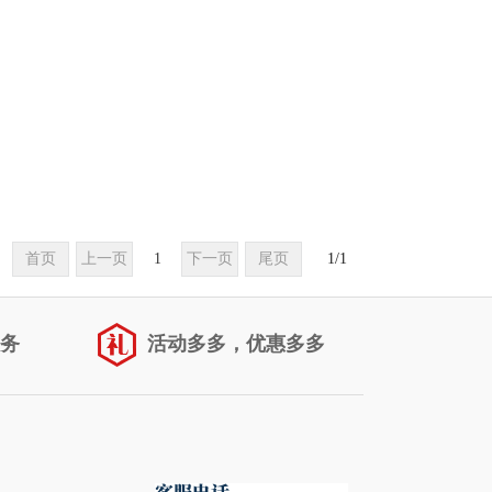
首页
上一页
1
下一页
尾页
1
/
1
务
活动多多，优惠多多