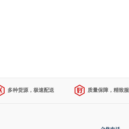
多种货源，极速配送
质量保障，精致服