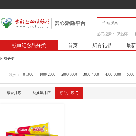
热门搜索：
保温杯
献血纪念品分类
首页
所有礼品
最新
所有分类
0-1000
1000-2000
2000-3000
3000-4000
4000-5000
5000-
积分：
综合排序
兑换量排序
积分排序