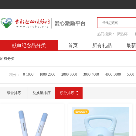
热门搜索：
保温杯
献血纪念品分类
首页
所有礼品
最新
所有分类
0-1000
1000-2000
2000-3000
3000-4000
4000-5000
5000-
积分：
综合排序
兑换量排序
积分排序