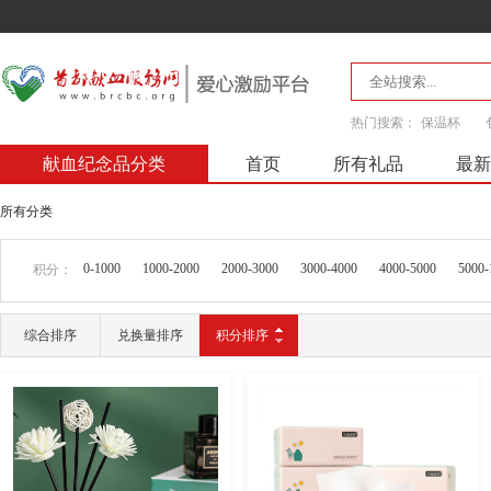
热门搜索：
保温杯
献血纪念品分类
首页
所有礼品
最新
所有分类
0-1000
1000-2000
2000-3000
3000-4000
4000-5000
5000-
积分：
综合排序
兑换量排序
积分排序