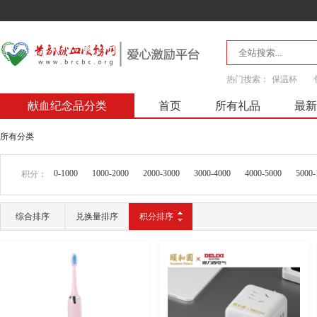
热门搜索：
保温杯
献血纪念品分类
首页
所有礼品
最新
所有分类
0-1000
1000-2000
2000-3000
3000-4000
4000-5000
5000-
积分：
综合排序
兑换量排序
积分排序