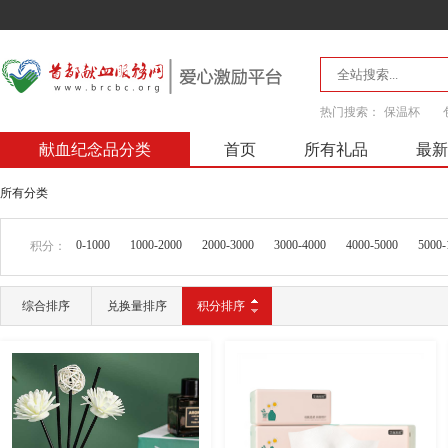
热门搜索：
保温杯
献血纪念品分类
首页
所有礼品
最新
所有分类
0-1000
1000-2000
2000-3000
3000-4000
4000-5000
5000-
积分：
综合排序
兑换量排序
积分排序