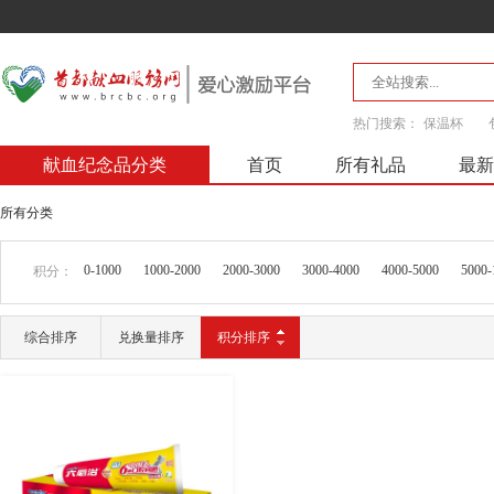
热门搜索：
保温杯
献血纪念品分类
首页
所有礼品
最新
所有分类
0-1000
1000-2000
2000-3000
3000-4000
4000-5000
5000-
积分：
综合排序
兑换量排序
积分排序